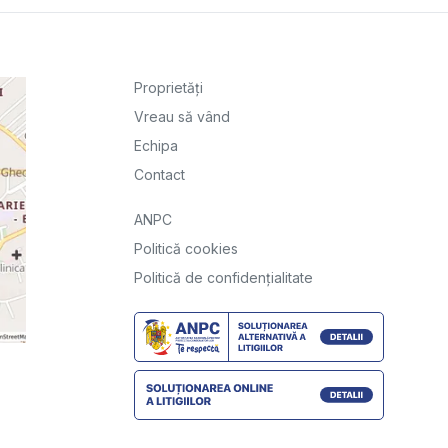
Proprietăți
Vreau să vând
Echipa
Contact
ANPC
Politică cookies
Politică de confidențialitate