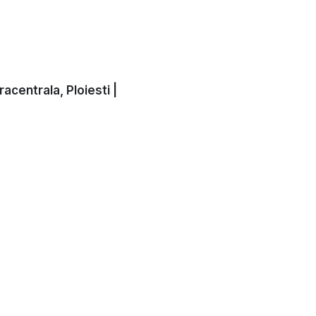
racentrala, Ploiesti |