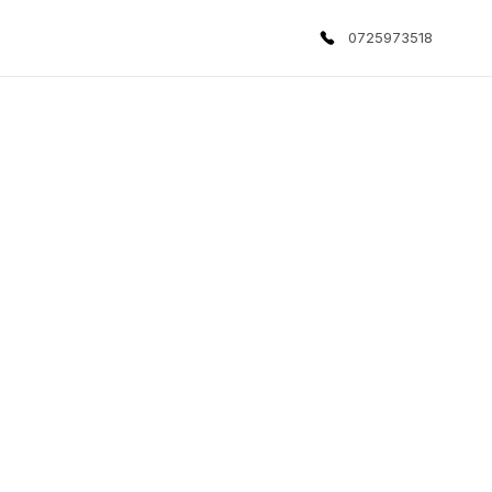
0725973518