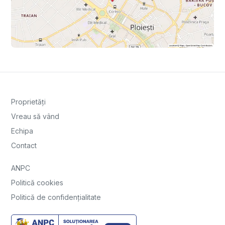
Proprietăți
Vreau să vând
Echipa
Contact
ANPC
Politică cookies
Politică de confidențialitate