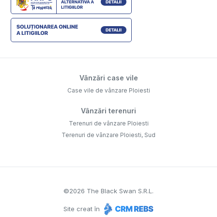
Vânzări case vile
Case vile de vânzare Ploiesti
Vânzări terenuri
Terenuri de vânzare Ploiesti
Terenuri de vânzare Ploiesti, Sud
©
2026
The Black Swan S.R.L.
Site creat în