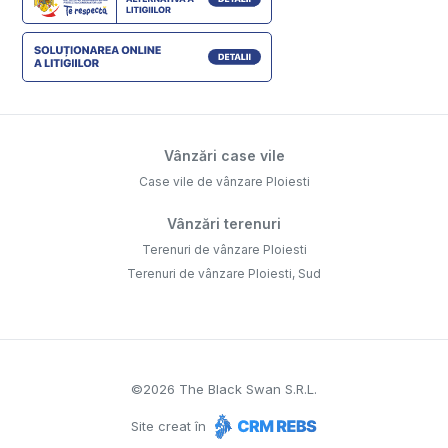
Vânzări case vile
Case vile de vânzare Ploiesti
Vânzări terenuri
Terenuri de vânzare Ploiesti
Terenuri de vânzare Ploiesti, Sud
©
2026
The Black Swan S.R.L.
Site creat în