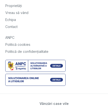
Proprietăți
Vreau să vând
Echipa
Contact
ANPC
Politică cookies
Politică de confidențialitate
Vânzări case vile