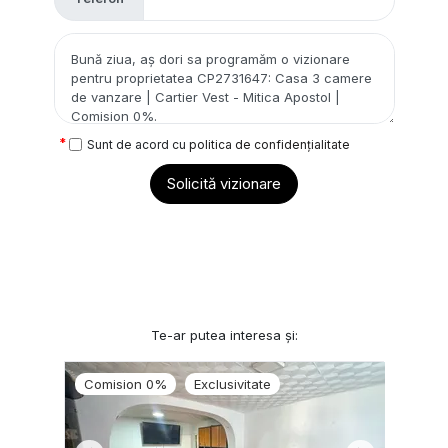
Sunt de acord cu
politica de confidențialitate
Solicită vizionare
Te-ar putea interesa și:
Comision 0%
Exclusivitate