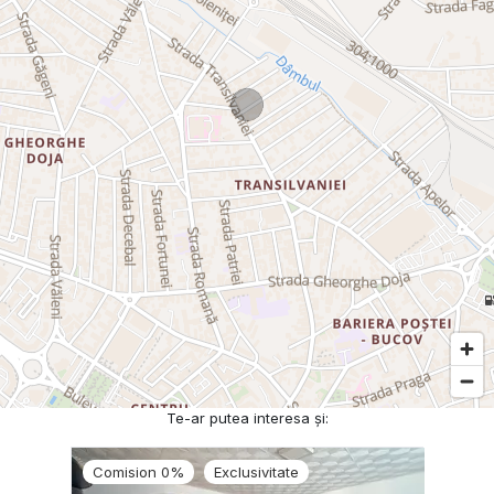
Te-ar putea interesa și:
Comision 0%
Exclusivitate