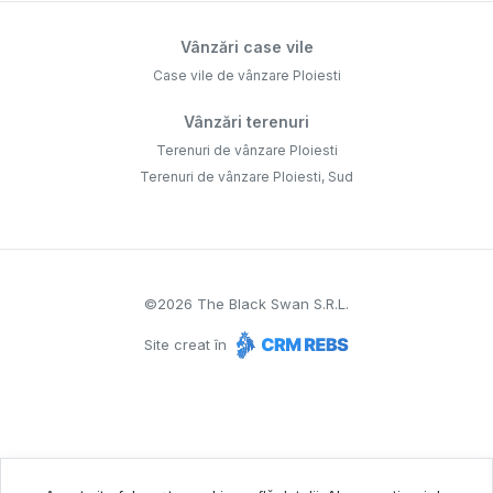
Vânzări case vile
Case vile de vânzare Ploiesti
Vânzări terenuri
Terenuri de vânzare Ploiesti
Terenuri de vânzare Ploiesti, Sud
©
2026
The Black Swan S.R.L.
Site creat în