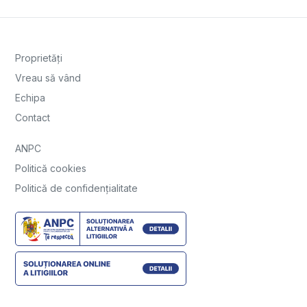
Proprietăți
Vreau să vând
Echipa
Contact
ANPC
Politică cookies
Politică de confidențialitate