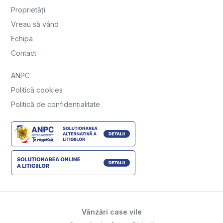
Proprietăți
Vreau să vând
Echipa
Contact
ANPC
Politică cookies
Politică de confidențialitate
Vânzări case vile