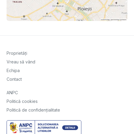
Proprietăți
Vreau să vând
Echipa
Contact
ANPC
Politică cookies
Politică de confidențialitate