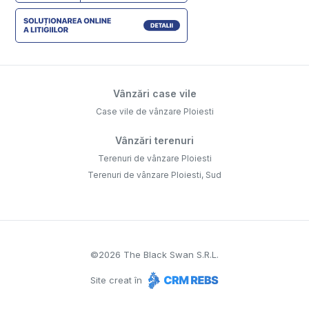
Vânzări case vile
Case vile de vânzare Ploiesti
Vânzări terenuri
Terenuri de vânzare Ploiesti
Terenuri de vânzare Ploiesti, Sud
©
2026
The Black Swan S.R.L.
Site creat în