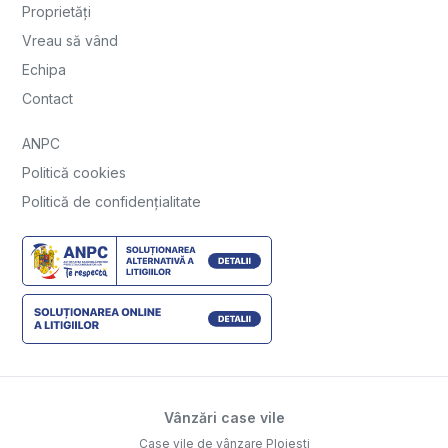
Proprietăți
Vreau să vând
Echipa
Contact
ANPC
Politică cookies
Politică de confidențialitate
Vânzări case vile
Case vile de vânzare Ploiesti