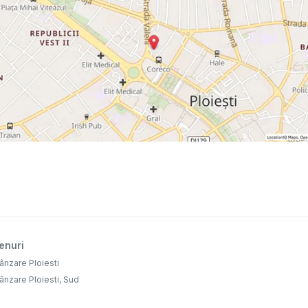
enuri
ânzare Ploiesti
ânzare Ploiesti, Sud