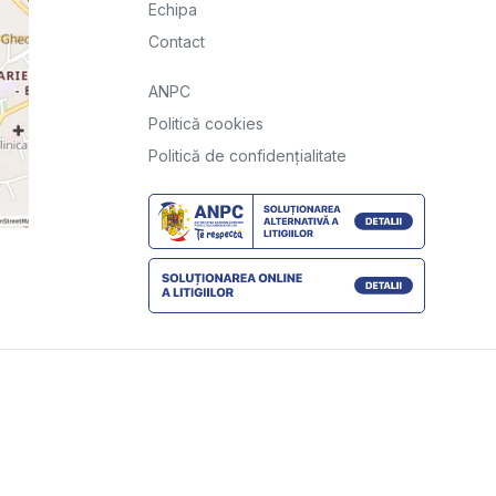
Echipa
Contact
ANPC
Politică cookies
Politică de confidențialitate